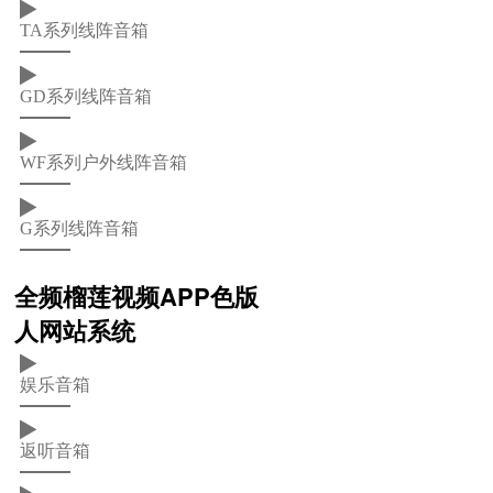
TA系列线阵音箱
GD系列线阵音箱
WF系列户外线阵音箱
G系列线阵音箱
全频榴莲视频APP色版
人网站系统
娱乐音箱
返听音箱