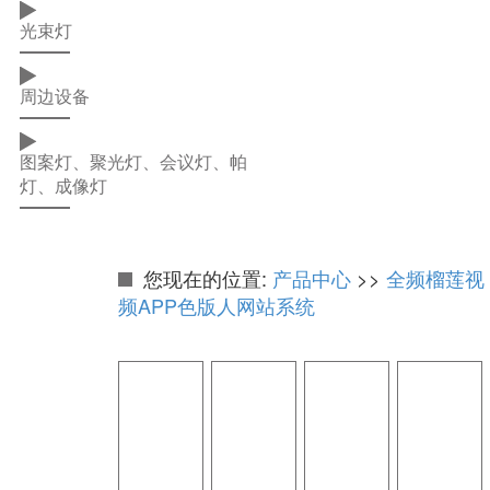
光束灯
周边设备
图案灯、聚光灯、会议灯、帕
灯、成像灯
您现在的位置:
产品中心
>>
全频榴莲视
频APP色版人网站系统