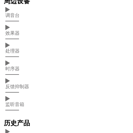
周边设备
调音台
效果器
处理器
时序器
反馈抑制器
监听音箱
历史产品