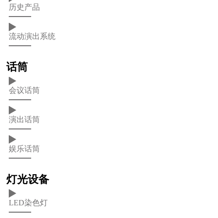
历史产品
流动演出系统
话筒
会议话筒
演出话筒
娱乐话筒
灯光设备
LED染色灯