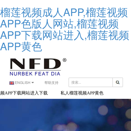
榴莲视频成人APP,榴莲视频
APP色版人网站,榴莲视频
APP下载网站进入,榴莲视频
APP黄色
ENGLISH
帮助支持
频APP下载网站进入下载
私人榴莲视频APP黄色