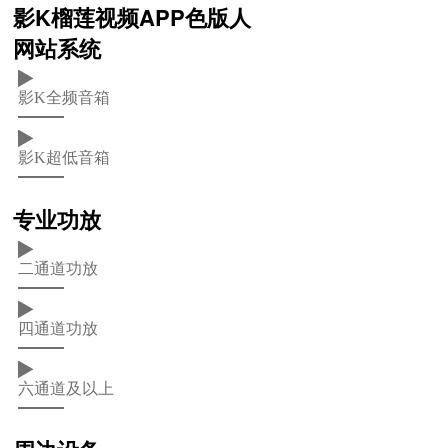
影K榴莲视频APP色版人
网站系统
影K全频音箱
影K超低音箱
专业功放
二通道功放
四通道功放
六通道及以上