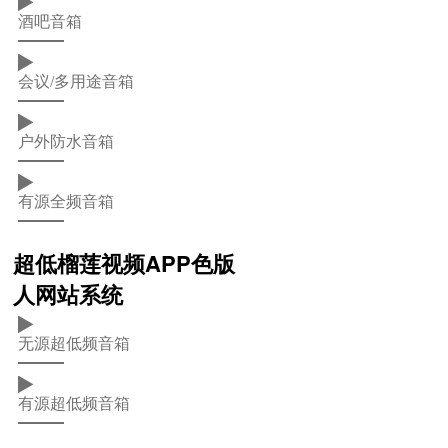
酒吧音箱
会议/多用途音箱
户外防水音箱
有源全频音箱
超低榴莲视频APP色版
人网站系统
无源超低频音箱
有源超低频音箱